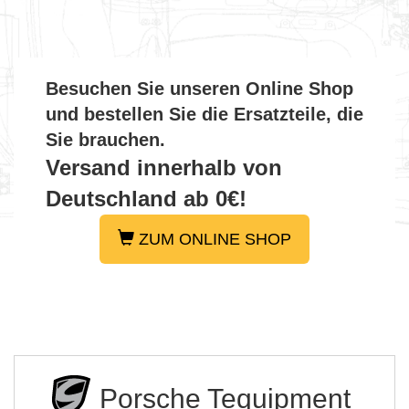
Besuchen Sie unseren Online Shop
und bestellen Sie die Ersatzteile, die
Sie brauchen.
Versand innerhalb von
Deutschland ab 0€!
ZUM ONLINE SHOP
Porsche Tequipment