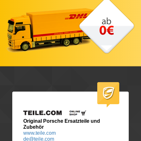
Original Porsche Ersatzteile und
Zubehör
www.teile.com
de@teile.com