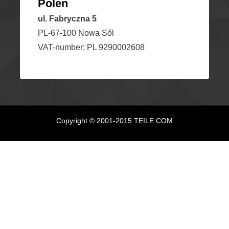
Polen
ul. Fabryczna 5
PL-67-100 Nowa Sól
VAT-number: PL 9290002608
Copyright © 2001-2015 TEILE.COM