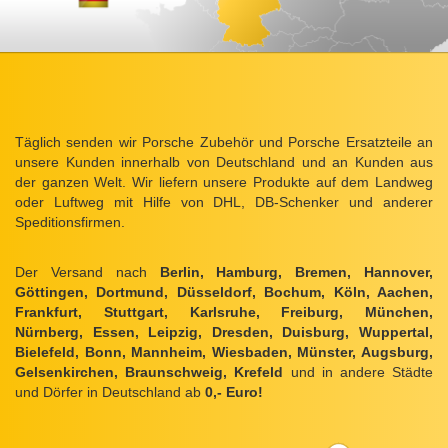
Täglich senden wir Porsche Zubehör und Porsche Ersatzteile an
unsere Kunden innerhalb von Deutschland und an Kunden aus
der ganzen Welt. Wir liefern unsere Produkte auf dem Landweg
oder Luftweg mit Hilfe von DHL, DB-Schenker und anderer
Speditionsfirmen.
Der Versand nach
Berlin, Hamburg, Bremen, Hannover,
Göttingen, Dortmund, Düsseldorf, Bochum, Köln, Aachen,
Frankfurt, Stuttgart, Karlsruhe, Freiburg, München,
Nürnberg, Essen, Leipzig, Dresden, Duisburg, Wuppertal,
Bielefeld, Bonn, Mannheim, Wiesbaden, Münster, Augsburg,
Gelsenkirchen, Braunschweig, Krefeld
und in andere Städte
und Dörfer in Deutschland ab
0,- Euro!