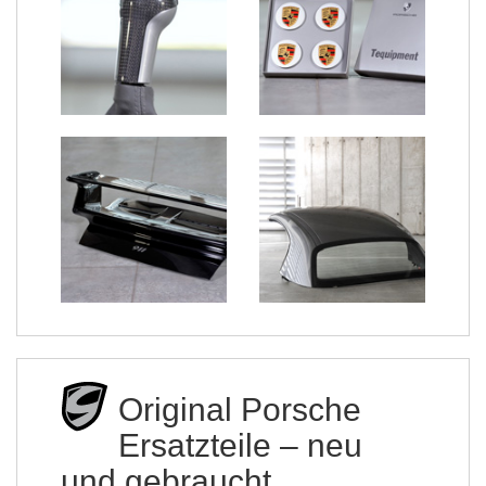
Original Porsche
Ersatzteile – neu
und gebraucht