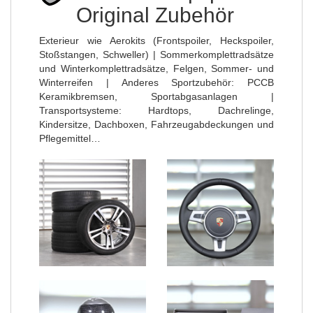
Original Zubehör
Exterieur wie Aerokits (Frontspoiler, Heckspoiler,
Stoßstangen, Schweller) | Sommerkomplettradsätze
und Winterkomplettradsätze, Felgen, Sommer- und
Winterreifen | Anderes Sportzubehör: PCCB
Keramikbremsen, Sportabgasanlagen |
Transportsysteme: Hardtops, Dachrelinge,
Kindersitze, Dachboxen, Fahrzeugabdeckungen und
Pflegemittel…