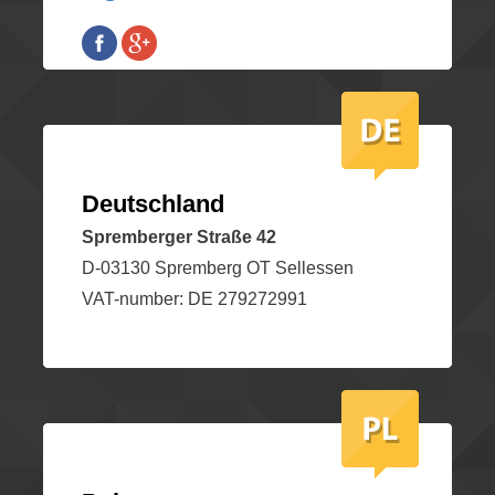
Deutschland
Spremberger Straße 42
D-03130 Spremberg OT Sellessen
VAT-number: DE 279272991